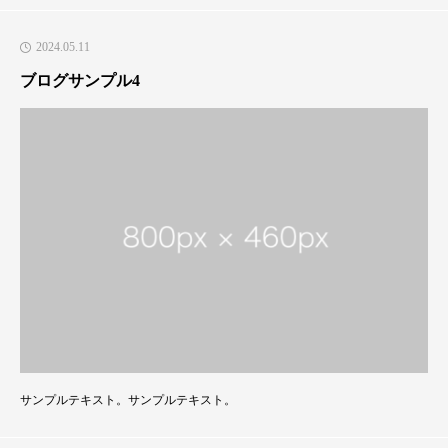
2024.05.11
ブログサンプル4
サンプルテキスト。サンプルテキスト。