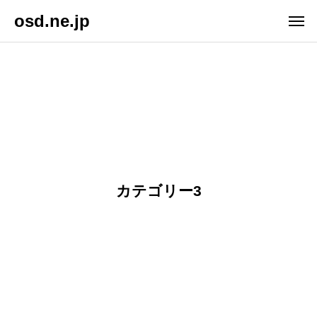
osd.ne.jp
テゴリ
未分類
カテゴリ
カテゴリ
カテゴリ
ー1
ー1
ー1
ー1
H
ブ
ブ
ブ
e
ロ
ロ
ロ
ll
グ
カテゴリー3
グ
グ
o
サ
サ
サ
w
ン
ン
ン
o
プ
プ
プ
r
ル
ル
ル
l
5
4
3
2
d!